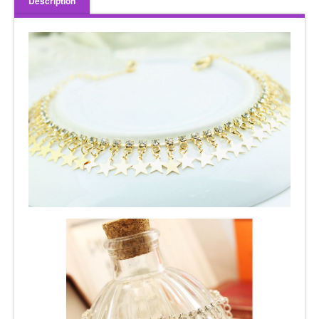
Description